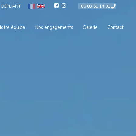
 DÉPLIANT
06 03 61 14 01
otre équipe
Nos engagements
Galerie
Contact