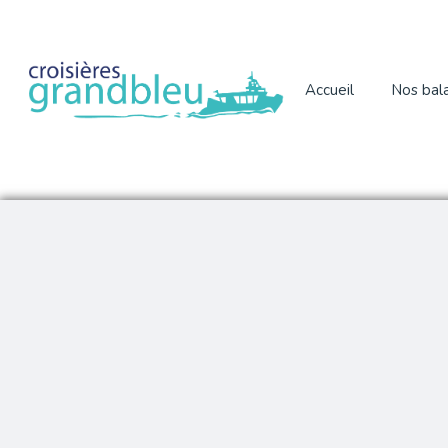
Accueil
Nos bal