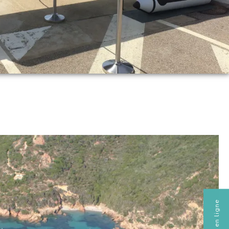
Réserver en ligne