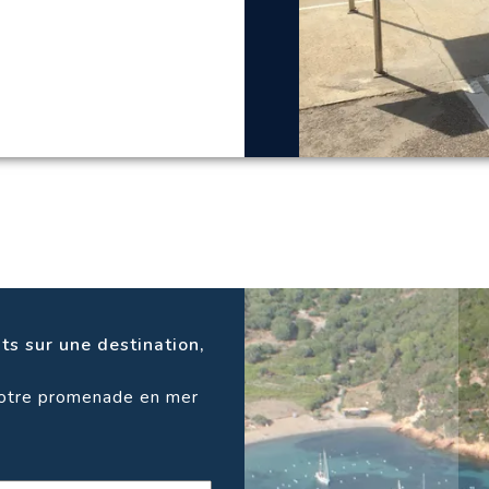
ts sur une destination,
votre promenade en mer