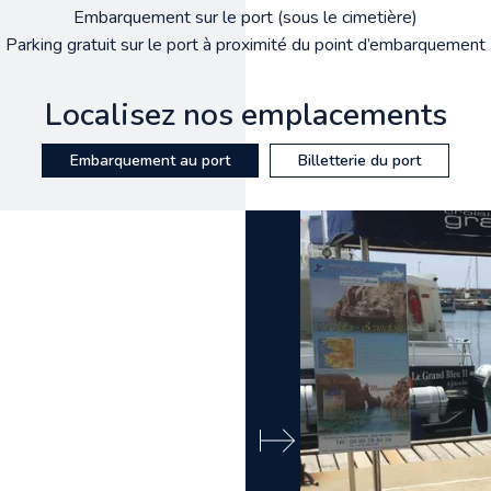
Embarquement sur le port (sous le cimetière)
Parking gratuit sur le port à proximité du point d’embarquement
Localisez nos emplacements
Embarquement au port
Billetterie du port