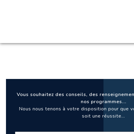
Vous souhaitez des conseils, des renseignemen
nos programmes...
Nous nous tenons à votre disposition pour que 
soit une réussite...