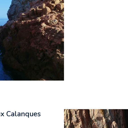
ux Calanques