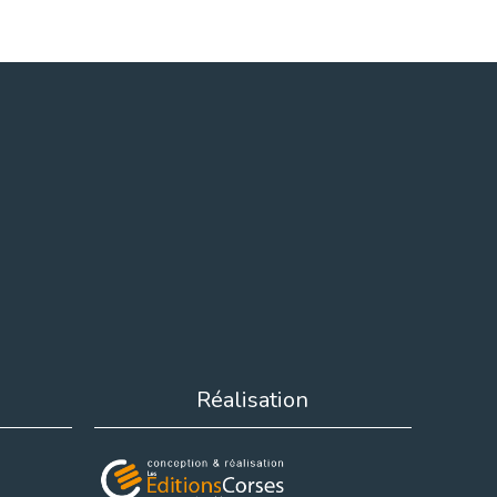
Réalisation