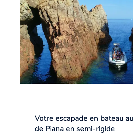
Votre escapade en bateau a
de Piana en semi-rigide