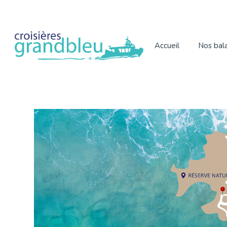
Accueil
Nos bal