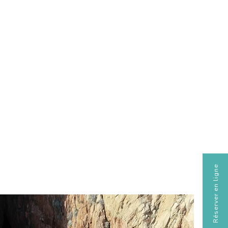
Réserver en ligne