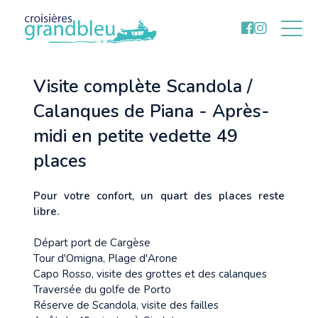
Visite complète Scandola /
Calanques de Piana - Après-
midi en petite vedette 49
places
Pour votre confort, un quart des places reste
libre.
Départ port de Cargèse
Tour d'Omigna, Plage d'Arone
Capo Rosso, visite des grottes et des calanques
Traversée du golfe de Porto
Réserve de Scandola, visite des failles