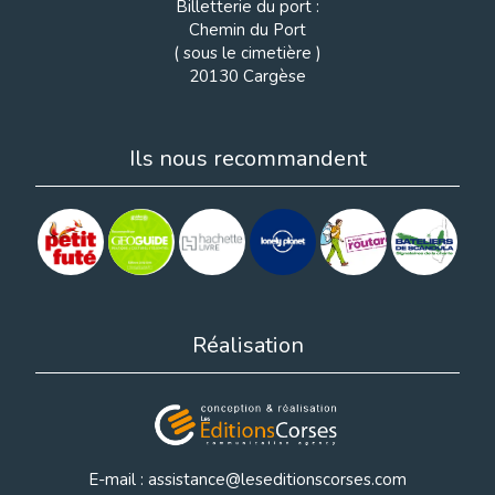
Billetterie du port :
Chemin du Port
( sous le cimetière )
20130 Cargèse
Ils nous recommandent
Réalisation
E-mail : assistance@leseditionscorses.com