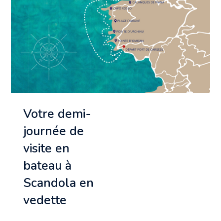
Votre demi-
journée de
visite en
bateau à
Scandola en
vedette