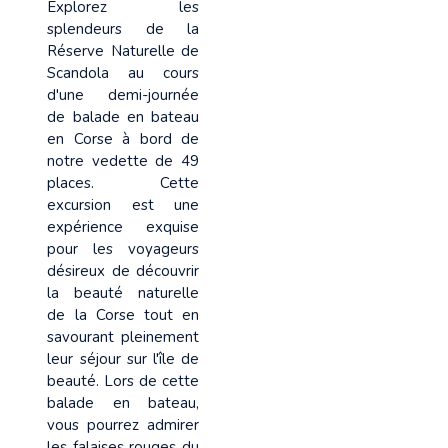
Explorez les
splendeurs de la
Réserve Naturelle de
Scandola au cours
d'une demi-journée
de balade en bateau
en Corse à bord de
notre vedette de 49
places. Cette
excursion est une
expérience exquise
pour les voyageurs
désireux de découvrir
la beauté naturelle
de la Corse tout en
savourant pleinement
leur séjour sur l'île de
beauté. Lors de cette
balade en bateau,
vous pourrez admirer
les falaises rouges du