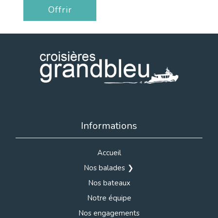
Offrir
Informations
Accueil
Nos balades
Nos bateaux
Notre équipe
Nos engagements