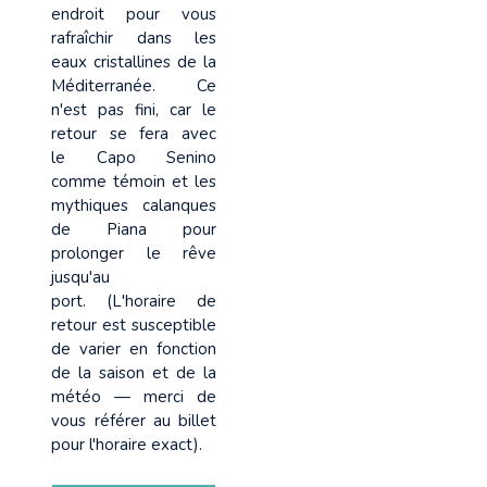
endroit pour vous
rafraîchir dans les
eaux cristallines de la
Méditerranée. Ce
n'est pas fini, car le
retour se fera avec
le Capo Senino
comme témoin et les
mythiques calanques
de Piana pour
prolonger le rêve
jusqu'au
port. (L'horaire de
retour est susceptible
de varier en fonction
de la saison et de la
météo — merci de
vous référer au billet
pour l'horaire exact).