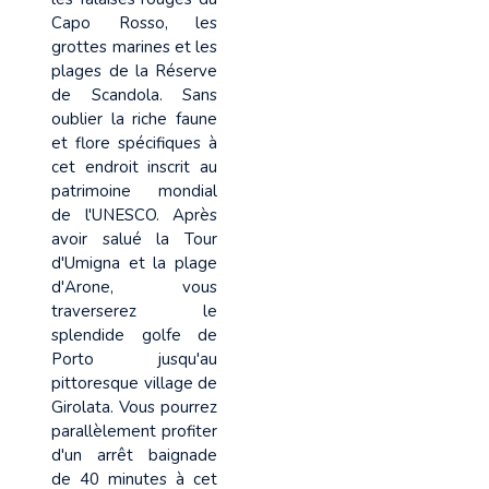
Capo Rosso, les
grottes marines et les
plages de la Réserve
de Scandola. Sans
oublier la riche faune
et flore spécifiques à
cet endroit inscrit au
patrimoine mondial
de l'UNESCO. Après
avoir salué la Tour
d'Umigna et la plage
d'Arone, vous
traverserez le
splendide golfe de
Porto jusqu'au
pittoresque village de
Girolata. Vous pourrez
parallèlement profiter
d'un arrêt baignade
de 40 minutes à cet