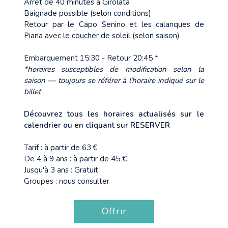
Arrêt de 40 minutes à Girolata
Baignade possible (selon conditions)
Retour par le Capo Senino et les calanques de
Piana avec le coucher de soleil (selon saison)
Embarquement 15:30 - Retour 20:45 *
*horaires susceptibles de modification selon la
saison — toujours se référer à l'horaire indiqué sur le
billet
Découvrez tous les horaires actualisés sur le
calendrier ou en cliquant sur RESERVER
Tarif : à partir de 63 €
De 4 à 9 ans : à partir de 45 €
Jusqu'à 3 ans : Gratuit
Groupes : nous consulter
Offrir