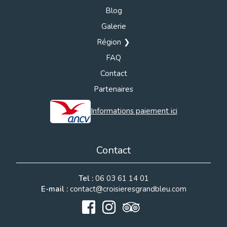
Blog
Galerie
Région
FAQ
Contact
Partenaires
Informations paiement ici
Contact
Tel :
06 03 61 14 01
E-mail :
contact@croisieresgrandbleu.com