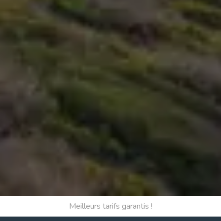
Meilleurs tarifs garantis !