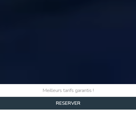
Meilleurs tarifs garantis !
RESERVER