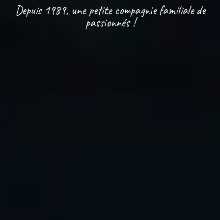
Depuis 1989, une petite compagnie familiale de
passionnés !