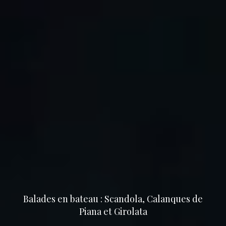
Balades en bateau : Scandola, Calanques de
Piana et Girolata