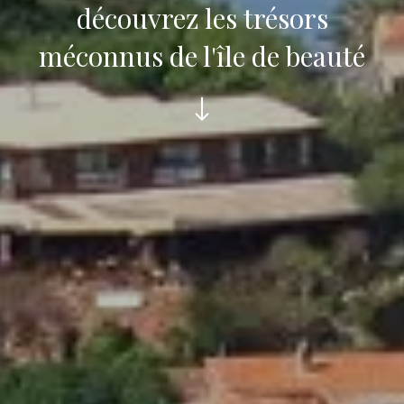
découvrez les trésors
méconnus de l'île de beauté