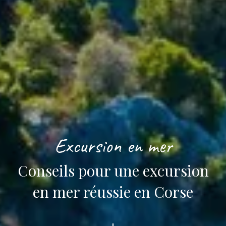
Excursion en mer
Conseils pour une excursion
en mer réussie en Corse